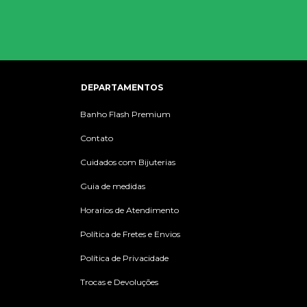
DEPARTAMENTOS
Banho Flash Premium
Contato
Cuidados com Bijuterias
Guia de medidas
Horarios de Atendimento
Política de Fretes e Envios
Política de Privacidade
Trocas e Devoluções