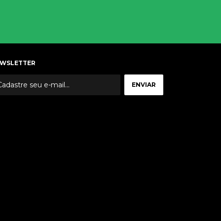
WSLETTER