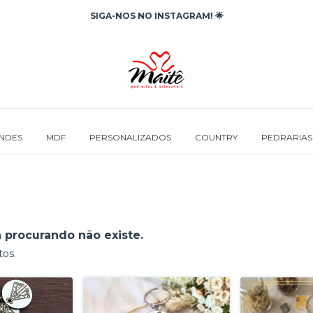
SIGA-NOS NO INSTAGRAM! 🌟
INDES
MDF
PERSONALIZADOS
COUNTRY
PEDRARIAS
 procurando não existe.
tos.