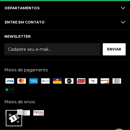
DEPARTAMENTOS
ENTRE EM CONTATO
NEWSLETTER
Meios de pagamento
Meios de envio