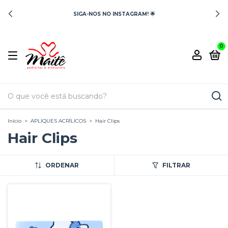
SIGA-NOS NO INSTAGRAM! 🌟
0
Início
>
APLIQUES ACRÍLICOS
>
Hair Clips
Hair Clips
ORDENAR
FILTRAR