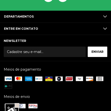
DEPARTAMENTOS
ENTRE EM CONTATO
NEWSLETTER
Meios de pagamento
Meios de envio