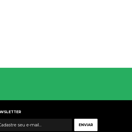
WSLETTER